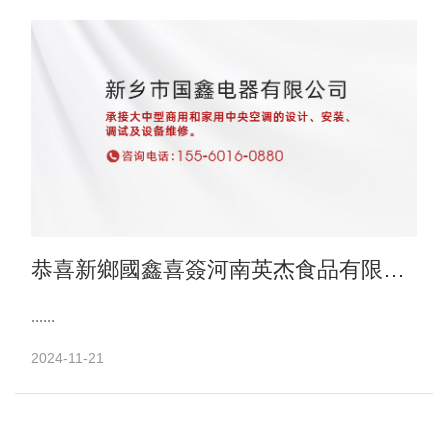
恭喜新鄉國鑫喜簽河南英杰食品有限公
司中央空調項目
......
2024-11-21