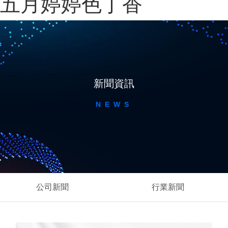
五月婷婷色丁香
新聞資訊
NEWS
公司新聞
行業新聞