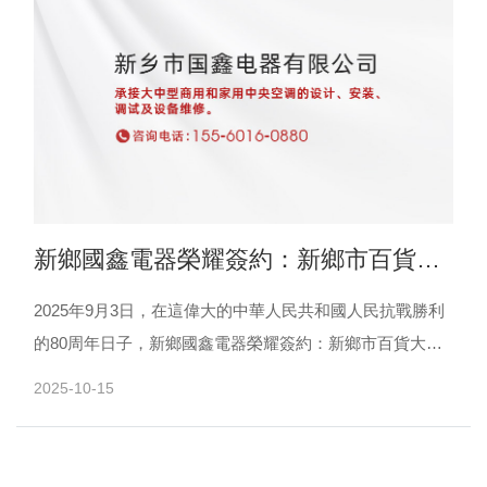
新鄉國鑫電器榮耀簽約：新鄉市百貨大
樓中央空調項目
2025年9月3日，在這偉大的中華人民共和國人民抗戰勝利
的80周年日子，新鄉國鑫電器榮耀簽約：新鄉市百貨大樓
中央空調項目。新鄉市百貨大樓是新鄉乃至全國的商業標
2025-10-15
桿......