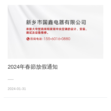
2024年春節放假通知
......
2024-01-31