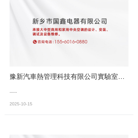
豫新汽車熱管理科技有限公司實驗室中
央空調項目
......
2025-10-15