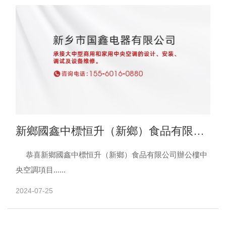
新鄉國鑫中標恒升（新鄉）食品有限公
司辦公樓中央空調項目
恭喜新鄉國鑫中標恒升（新鄉）食品有限公司辦公樓中
央空調項目......
2024-07-25