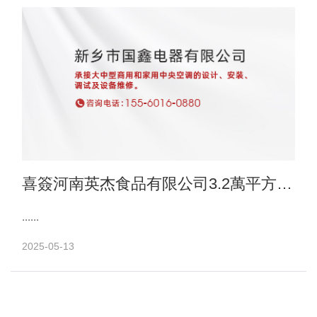
喜簽河南英杰食品有限公司3.2萬平方米
車間中央空調項目
......
2025-05-13