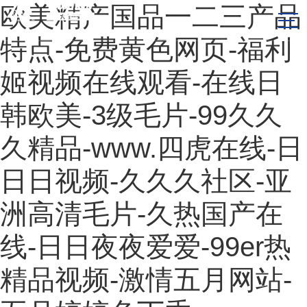
欧美精产国品一二三产品
特点-免费黄色网页-福利
姬视频在线观看-在线日
韩欧美-3级毛片-99久久
久精品-www.四虎在线-日
日日视频-久久久社区-亚
洲高清毛片-久热国产在
线-日日夜夜爱爱-99er热
精品视频-激情五月网站-