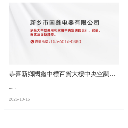
恭喜新鄉國鑫中標百貨大樓中央空調項
目
......
2025-10-15