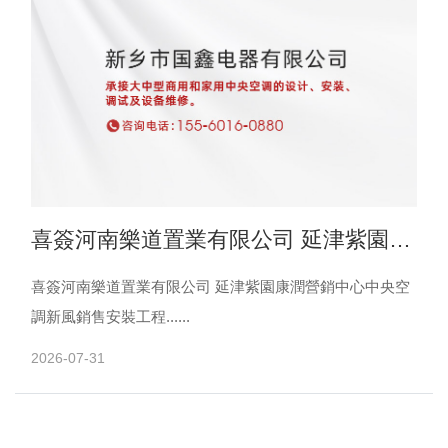
喜簽河南樂道置業有限公司 延津紫園康
潤營銷中心中央空調新風銷售安裝工程
喜簽河南樂道置業有限公司 延津紫園康潤營銷中心中央空
調新風銷售安裝工程......
2026-07-31